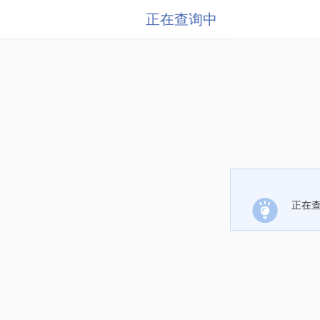
正在查询中
正在