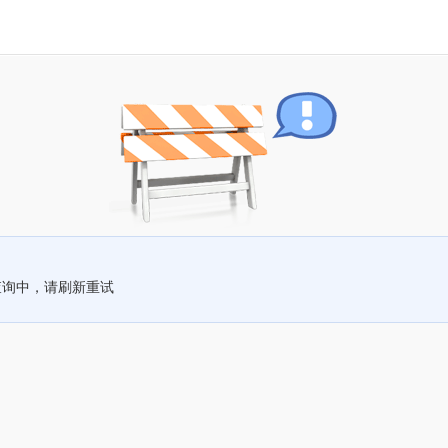
查询中，请刷新重试